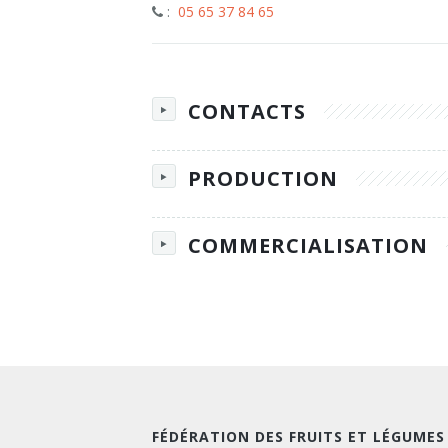
:
05 65 37 84 65
CONTACTS
PRODUCTION
COMMERCIALISATION
FÉDÉRATION DES FRUITS ET LÉGUMES