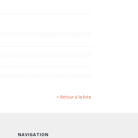
< Retour à la liste
NAVIGATION