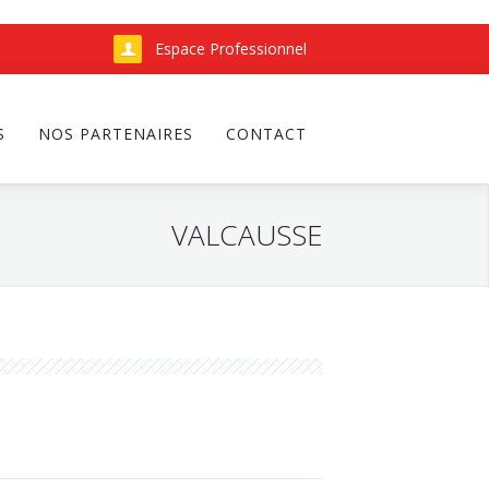
Espace Professionnel
S
NOS PARTENAIRES
CONTACT
VALCAUSSE