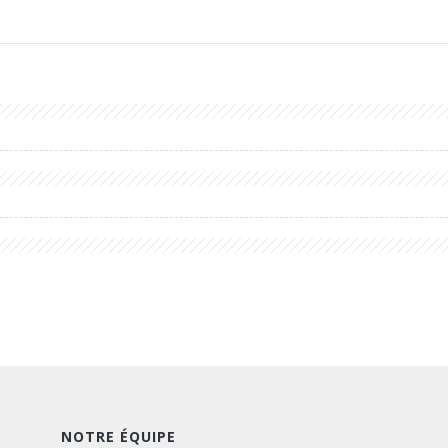
NOTRE ÉQUIPE