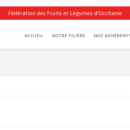
Fédération des Fruits et Légumes d'Occitanie
ACCUEIL
NOTRE FILIÈRE
NOS ADHÉRENT